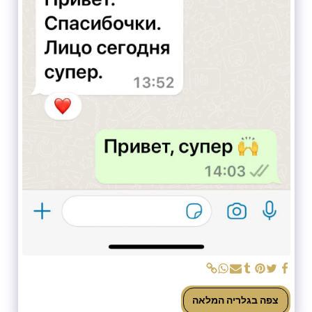
צפה בגלריה המלאה