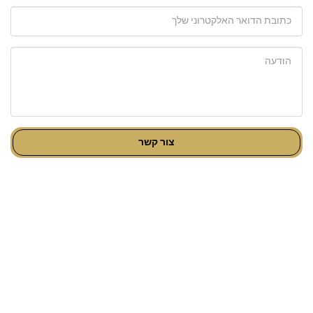
צור קשר