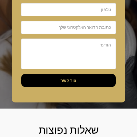
צור קשר
שאלות נפוצות