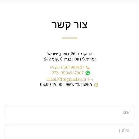
צור קשר
הרוקמים 26, חולון, ישראל
עזריאלי חולון בניין C ,קומה -6
+972- 0504967807
+972- 0504967807
liliab1971@gmail.com
ראשון עד שישי - 08:00-19:00