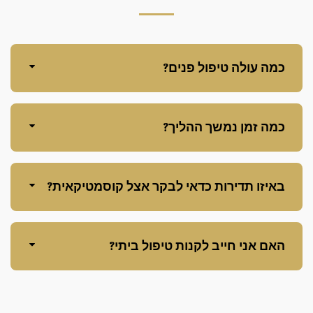
כמה עולה טיפול פנים?
כמה זמן נמשך ההליך?
באיזו תדירות כדאי לבקר אצל קוסמטיקאית?
האם אני חייב לקנות טיפול ביתי?