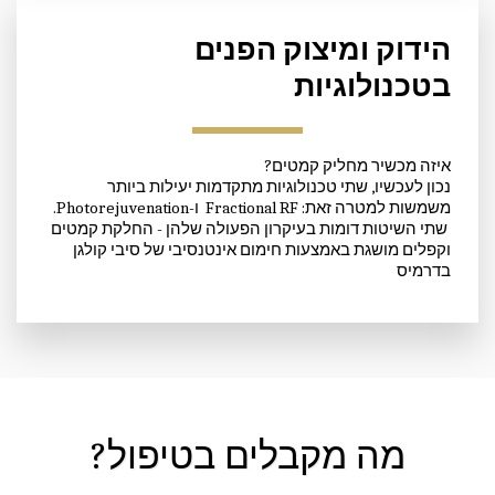
הידוק ומיצוק הפנים 
בטכנולוגיות
איזה מכשיר מחליק קמטים? 
נכון לעכשיו, שתי טכנולוגיות מתקדמות יעילות ביותר 
משמשות למטרה זאת: Fractional RF  ו-Photorejuvenation. 
 שתי השיטות דומות בעיקרון הפעולה שלהן - החלקת קמטים 
וקפלים מושגת באמצעות חימום אינטנסיבי של סיבי קולגן 
בדרמיס
מה מקבלים בטיפול?