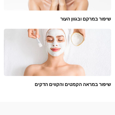
שיפור במרקם ובגוון העור
שיפור במראה הקמטים והקווים הדקים