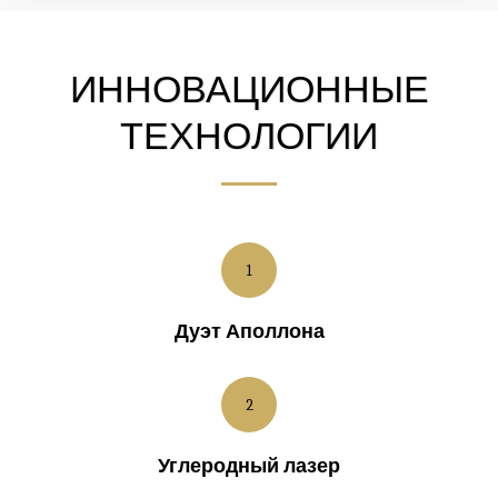
ИННОВАЦИОННЫЕ
ТЕХНОЛОГИИ
1
Дуэт Аполлона
2
Углеродный лазер