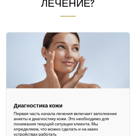
ЛЕЧЕНИЕ?
Диагностика кожи
Первая часть начала лечения включает заполнение
анкеты и диагностику кожи. Это необходимо для
понимания текущей ситуации клиента. Мы
определяем, что можно сделать и на каких
устройствах работать