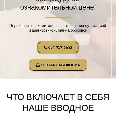
ознакомительной цене!
Первичная ознакомительная встреча с консультацией 
и диагностикой Лилии Бороховой
054-919-6652
КОНТАКТНАЯ ФОРМА
ЧТО ВКЛЮЧАЕТ В СЕБЯ
НАШЕ ВВОДНОЕ