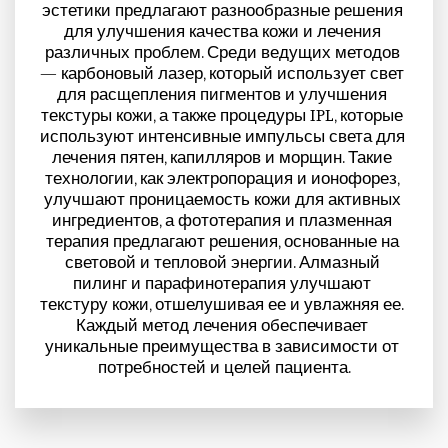
эстетики предлагают разнообразные решения 
для улучшения качества кожи и лечения 
различных проблем. Среди ведущих методов 
— карбоновый лазер, который использует свет 
для расщепления пигментов и улучшения 
текстуры кожи, а также процедуры IPL, которые 
используют интенсивные импульсы света для 
лечения пятен, капилляров и морщин. Такие 
технологии, как электропорация и ионофорез, 
улучшают проницаемость кожи для активных 
ингредиентов, а фототерапия и плазменная 
терапия предлагают решения, основанные на 
световой и тепловой энергии. Алмазный 
пилинг и парафинотерапия улучшают 
текстуру кожи, отшелушивая ее и увлажняя ее. 
Каждый метод лечения обеспечивает 
уникальные преимущества в зависимости от 
потребностей и целей пациента.