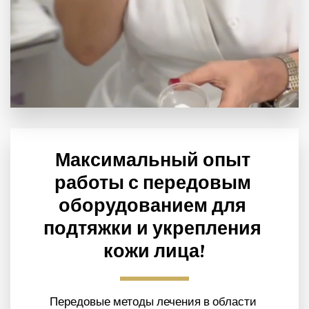
Максимальный опыт 
работы с передовым 
оборудованием для 
подтяжки и укрепления 
кожи лица!
Передовые методы лечения в области 