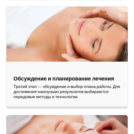
Обсуждение и планирование лечения
Третий этап — обсуждение и выбор плана работы. Для
достижения наилучших результатов выбираются
передовые методы и технологии.