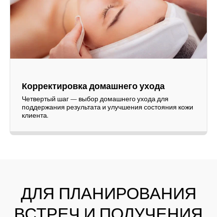
Корректировка домашнего ухода
Четвертый шаг — выбор домашнего ухода для
поддержания результата и улучшения состояния кожи
клиента.
ДЛЯ ПЛАНИРОВАНИЯ
ВСТРЕЧ И ПОЛУЧЕНИЯ