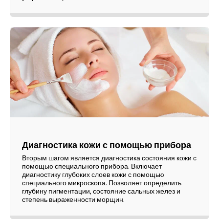
Диагностика кожи с помощью прибора
Вторым шагом является диагностика состояния кожи с
помощью специального прибора. Включает
диагностику глубоких слоев кожи с помощью
специального микроскопа. Позволяет определить
глубину пигментации, состояние сальных желез и
степень выраженности морщин.