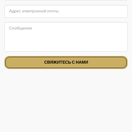
СВЯЖИТЕСЬ С НАМИ