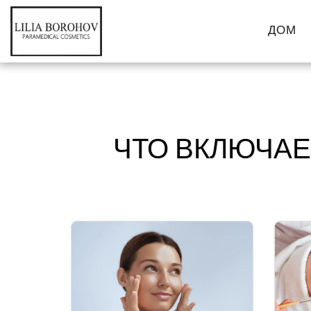
ДОМ
ЧТО ВКЛЮЧАЕ