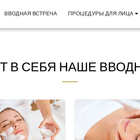
ВВОДНАЯ ВСТРЕЧА
ПРОЦЕДУРЫ ДЛЯ ЛИЦА
Т В СЕБЯ НАШЕ ВВОД