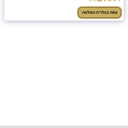
צפה בגלריה המלאה