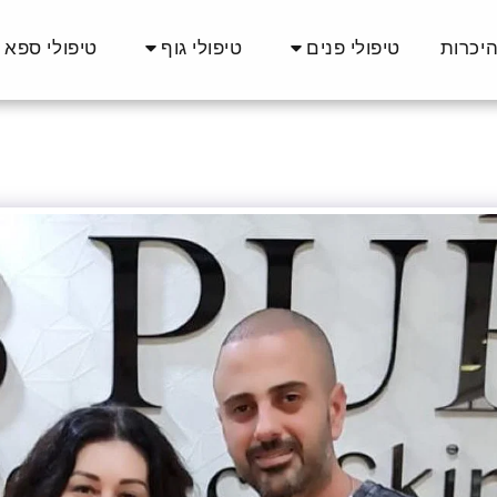
יכרות
טיפולי פנים
טיפולי גוף
טיפולי ספא