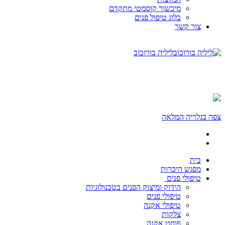
מיכשור קוסמטי מתקדם
בלוג טיפול פנים
צור קשר
ליליה בורוכוב
צפה בגלריה המלאה
בית
מפגש היכרות
טיפולי פנים
הידוק ומיצוק הפנים בטכנולוגיות
טיפולי פנים
טיפולי אקנה
צלקות
פוסט אקנה