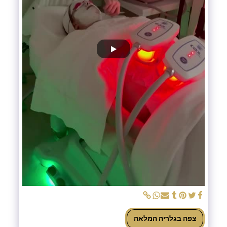
צפה בגלריה המלאה